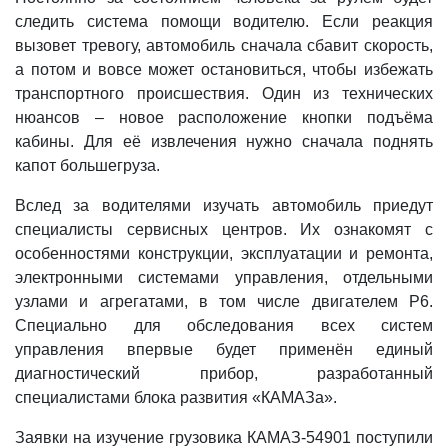
следить система помощи водителю. Если реакция
вызовет тревогу, автомобиль сначала сбавит скорость,
а потом и вовсе может остановиться, чтобы избежать
транспортного происшествия. Один из технических
нюансов – новое расположение кнопки подъёма
кабины. Для её извлечения нужно сначала поднять
капот большегруза.
Вслед за водителями изучать автомобиль приедут
специалисты сервисных центров. Их ознакомят с
особенностями конструкции, эксплуатации и ремонта,
электронными системами управления, отдельными
узлами и агрегатами, в том числе двигателем Р6.
Специально для обследования всех систем
управления впервые будет применён единый
диагностический прибор, разработанный
специалистами блока развития «КАМАЗа».
Заявки на изучение грузовика КАМАЗ-54901 поступили