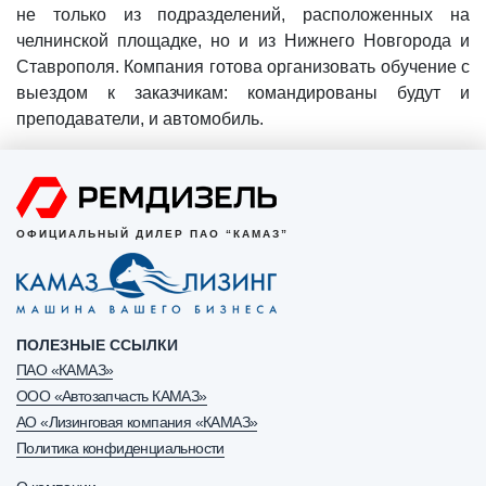
не только из подразделений, расположенных на
челнинской площадке, но и из Нижнего Новгорода и
Ставрополя. Компания готова организовать обучение с
выездом к заказчикам: командированы будут и
преподаватели, и автомобиль.
ОФИЦИАЛЬНЫЙ ДИЛЕР ПАО “КАМАЗ”
ПОЛЕЗНЫЕ ССЫЛКИ
ПАО «КАМАЗ»
ООО «Автозапчасть КАМАЗ»
АО «Лизинговая компания «КАМАЗ»
Политика конфиденциальности