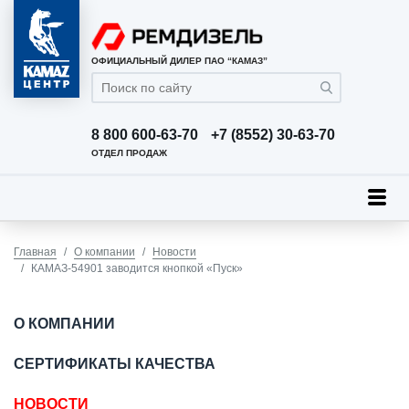
ОФИЦИАЛЬНЫЙ ДИЛЕР ПАО “КАМАЗ”
8 800 600-63-70
+7 (8552) 30-63-70
ОТДЕЛ ПРОДАЖ
Главная
О компании
Новости
КАМАЗ-54901 заводится кнопкой «Пуск»
О КОМПАНИИ
СЕРТИФИКАТЫ КАЧЕСТВА
НОВОСТИ