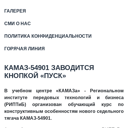
ГАЛЕРЕЯ
СМИ О НАС
ПОЛИТИКА КОНФИДЕНЦИАЛЬНОСТИ
ГОРЯЧАЯ ЛИНИЯ
КАМАЗ-54901 ЗАВОДИТСЯ
КНОПКОЙ «ПУСК»
В учебном центре «КАМАЗа» - Региональном
институте передовых технологий и бизнеса
(РИПТиБ) организован обучающий курс по
конструктивным особенностям нового седельного
тягача КАМАЗ-54901.