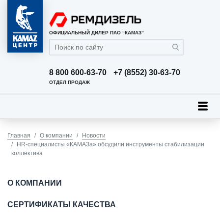
ОФИЦИАЛЬНЫЙ ДИЛЕР ПАО “КАМАЗ”
8 800 600-63-70
+7 (8552) 30-63-70
ОТДЕЛ ПРОДАЖ
Главная
О компании
Новости
HR-специалисты «КАМАЗа» обсудили инструменты стабилизации
коллектива
О КОМПАНИИ
СЕРТИФИКАТЫ КАЧЕСТВА