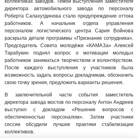
коллективах заводов. Темой выступления заместителя
директора автомобильного завода по персоналу
Роберта Салахутдинова стало предупреждение оттока
работников. А начальник отдела управления
персоналом логистического центра Сария Войнова
раскрыла детали программы «Признание сотрудника».
Председатель Совета молодёжи «КАМАЗа» Алексей
Тарабукин поднял вопрос о мотивации молодых
работников заниматься творчеством и волонтёрством.
После каждого выступления у участников была
возможность задать вопросы докладчикам, обозначить
свою точку зрения, предложить варианты решения.
В заключительной части события заместитель
директора завода мостов по персоналу Антон Андреев
выступил с докладом «Решение вопросов с
обеспеченностью персоналом». Затем участники
сессии обсудили лучшие практики стабилизации
коллективов.