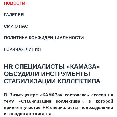
НОВОСТИ
ГАЛЕРЕЯ
СМИ О НАС
ПОЛИТИКА КОНФИДЕНЦИАЛЬНОСТИ
ГОРЯЧАЯ ЛИНИЯ
HR-СПЕЦИАЛИСТЫ «КАМАЗА»
ОБСУДИЛИ ИНСТРУМЕНТЫ
СТАБИЛИЗАЦИИ КОЛЛЕКТИВА
В Визит-центре «КАМАЗа» состоялась сессия на
тему «Стабилизация коллектива», в которой
приняли участие HR-специалисты подразделений
и заводов автогиганта.