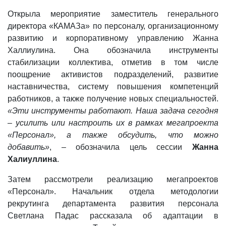
Открыла мероприятие заместитель генерального
директора «КАМАЗа» по персоналу, организационному
развитию и корпоративному управлению Жанна
Халлиулина. Она обозначила инструменты
стабилизации коллектива, отметив в том числе
поощрение активистов подразделений, развитие
наставничества, систему повышения компетенций
работников, а также получение новых специальностей.
«Эти инструменты работают. Наша задача сегодня
– усилить или настроить их в рамках мегапроекта
«Персонал», а также обсудить, что можно
добавить»
, – обозначила цель сессии
Жанна
Халиуллина
.
Затем рассмотрели реализацию мегапроектов
«Персонал». Начальник отдела методологии
рекрутинга департамента развития персонала
Светлана Падас рассказала об адаптации в