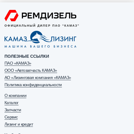
ОФИЦИАЛЬНЫЙ ДИЛЕР ПАО “КАМАЗ”
ПОЛЕЗНЫЕ ССЫЛКИ
ПАО «КАМАЗ»
ООО «Автозапчасть КАМАЗ»
АО «Лизинговая компания «КАМАЗ»
Политика конфиденциальности
О компании
Каталог
Запчасти
Сервис
Лизинг и кредит