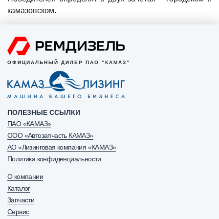
камазовском.
ОФИЦИАЛЬНЫЙ ДИЛЕР ПАО “КАМАЗ”
ПОЛЕЗНЫЕ ССЫЛКИ
ПАО «КАМАЗ»
ООО «Автозапчасть КАМАЗ»
АО «Лизинговая компания «КАМАЗ»
Политика конфиденциальности
О компании
Каталог
Запчасти
Сервис