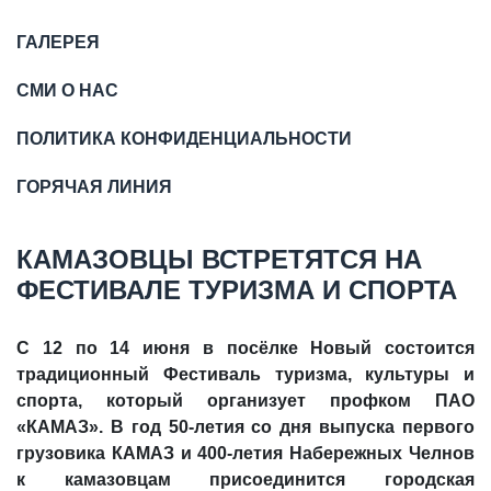
ГАЛЕРЕЯ
СМИ О НАС
ПОЛИТИКА КОНФИДЕНЦИАЛЬНОСТИ
ГОРЯЧАЯ ЛИНИЯ
КАМАЗОВЦЫ ВСТРЕТЯТСЯ НА
ФЕСТИВАЛЕ ТУРИЗМА И СПОРТА
С 12 по 14 июня в посёлке Новый состоится
традиционный Фестиваль туризма, культуры и
спорта, который организует профком ПАО
«КАМАЗ». В год 50-летия со дня выпуска первого
грузовика КАМАЗ и 400-летия Набережных Челнов
к камазовцам присоединится городская