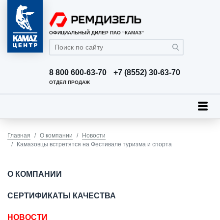
ОФИЦИАЛЬНЫЙ ДИЛЕР ПАО “КАМАЗ”
8 800 600-63-70
+7 (8552) 30-63-70
ОТДЕЛ ПРОДАЖ
Главная
О компании
Новости
Камазовцы встретятся на Фестивале туризма и спорта
О КОМПАНИИ
СЕРТИФИКАТЫ КАЧЕСТВА
НОВОСТИ