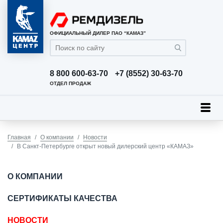
ОФИЦИАЛЬНЫЙ ДИЛЕР ПАО “КАМАЗ”
8 800 600-63-70
+7 (8552) 30-63-70
ОТДЕЛ ПРОДАЖ
Главная
О компании
Новости
В Санкт-Петербурге открыт новый дилерский центр «КАМАЗ»
О КОМПАНИИ
СЕРТИФИКАТЫ КАЧЕСТВА
НОВОСТИ