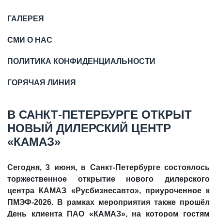
ГАЛЕРЕЯ
СМИ О НАС
ПОЛИТИКА КОНФИДЕНЦИАЛЬНОСТИ
ГОРЯЧАЯ ЛИНИЯ
В САНКТ-ПЕТЕРБУРГЕ ОТКРЫТ
НОВЫЙ ДИЛЕРСКИЙ ЦЕНТР
«КАМАЗ»
Сегодня, 3 июня, в Санкт-Петербурге состоялось
торжественное открытие нового дилерского
центра КАМАЗ «Русбизнесавто», приуроченное к
ПМЭФ-2026. В рамках мероприятия также прошёл
День клиента ПАО «КАМАЗ», на котором гостям