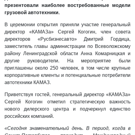
презентовали наиболее востребованные модели
грузовой автотехники.
В церемонии открытия приняли участие генеральный
директор «КАМАЗа» Сергей Когогин, член совета
директоров «Русбизнесавто» Дмитрий Гордица,
заместитель главы администрации по Всеволожскому
району Ленинградской области Анна Комарницкая и
другие руководители. На мероприятие были
приглашены около 250 человек, в том числе крупные
корпоративные клиенты и потенциальные потребители
автотехники КАМАЗ.
Приветствуя гостей, генеральный директор «КАМАЗа»
Сергей Когогин отметил стратегическую важность
нового дилерского центра и подчеркнул единство
российских компаний.
«Сегодня знаменательный день. В период, когда в