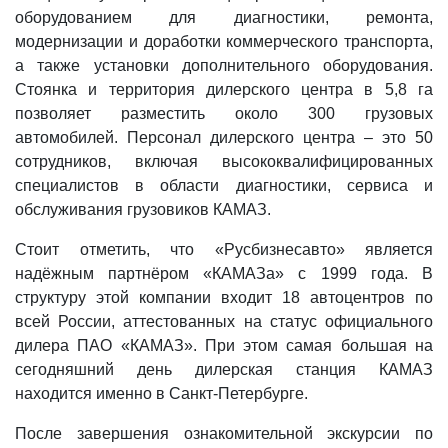
оборудованием для диагностики, ремонта,
модернизации и доработки коммерческого транспорта,
а также установки дополнительного оборудования.
Стоянка и территория дилерского центра в 5,8 га
позволяет разместить около 300 грузовых
автомобилей. Персонал дилерского центра – это 50
сотрудников, включая высококвалифицированных
специалистов в области диагностики, сервиса и
обслуживания грузовиков КАМАЗ.
Стоит отметить, что «Русбизнесавто» является
надёжным партнёром «КАМАЗа» с 1999 года. В
структуру этой компании входит 18 автоцентров по
всей России, аттестованных на статус официального
дилера ПАО «КАМАЗ». При этом самая большая на
сегодняшний день дилерская станция КАМАЗ
находится именно в Санкт-Петербурге.
После завершения ознакомительной экскурсии по