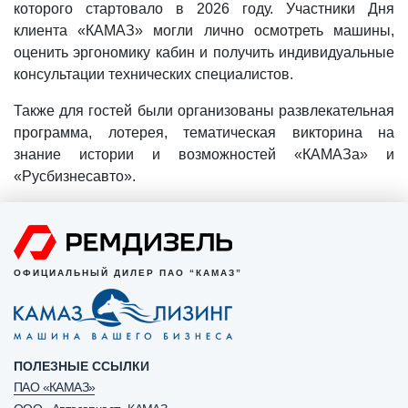
которого стартовало в 2026 году. Участники Дня
клиента «КАМАЗ» могли лично осмотреть машины,
оценить эргономику кабин и получить индивидуальные
консультации технических специалистов.
Также для гостей были организованы развлекательная
программа, лотерея, тематическая викторина на
знание истории и возможностей «КАМАЗа» и
«Русбизнесавто».
ОФИЦИАЛЬНЫЙ ДИЛЕР ПАО “КАМАЗ”
ПОЛЕЗНЫЕ ССЫЛКИ
ПАО «КАМАЗ»