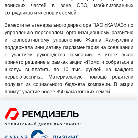
воинских частей в зоне СВО, мобилизованных
сотрудников и членов их семей.
Заместитель генерального директора ПАО «КАМАЗ» по
управлению персоналом, организационному развитию
и корпоративному управлению Жанна Халиуллина
поддержала инициативу парламентария на совещании
с участием руководства компании. В итоге было
принято решение в рамках акции «Помоги собраться в
школу» выплатить по 10 тыс. рублей на каждого
первоклассника. Материальную помощь родители
получат из социального бюджета компании. В акции
примут участие более 850 камазовских семей.
ОФИЦИАЛЬНЫЙ ДИЛЕР ПАО “КАМАЗ”