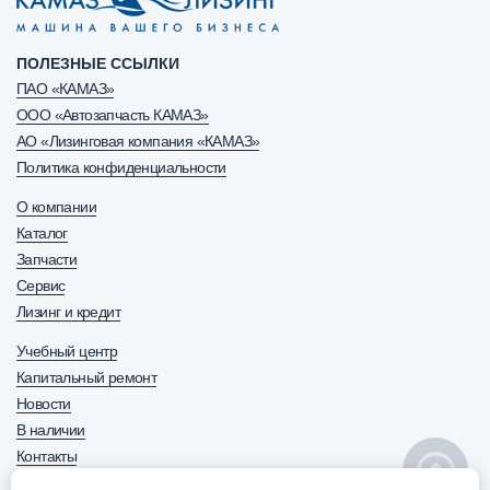
ПОЛЕЗНЫЕ ССЫЛКИ
ПАО «КАМАЗ»
ООО «Автозапчасть КАМАЗ»
АО «Лизинговая компания «КАМАЗ»
Политика конфиденциальности
О компании
Каталог
Запчасти
Сервис
Лизинг и кредит
Учебный центр
Капитальный ремонт
Новости
В наличии
Контакты