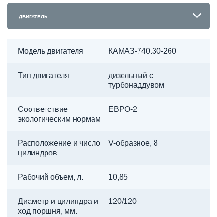
ДВИГАТЕЛЬ:
Модель двигателя
КАМАЗ-740.30-260
Тип двигателя
дизельный с
турбонаддувом
Соответствие
ЕВРО-2
экологическим нормам
Расположение и число
V-образное, 8
цилиндров
Рабочий объем, л.
10,85
Диаметр и цилиндра и
120/120
ход поршня, мм.