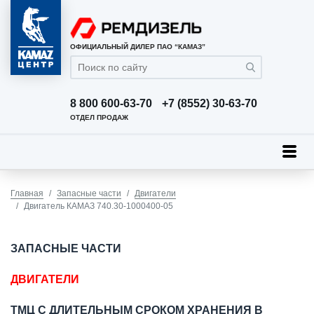
ОФИЦИАЛЬНЫЙ ДИЛЕР ПАО “КАМАЗ”
8 800 600-63-70
+7 (8552) 30-63-70
ОТДЕЛ ПРОДАЖ
Главная
Запасные части
Двигатели
Двигатель КАМАЗ 740.30-1000400-05
ЗАПАСНЫЕ ЧАСТИ
ДВИГАТЕЛИ
ТМЦ С ДЛИТЕЛЬНЫМ СРОКОМ ХРАНЕНИЯ В