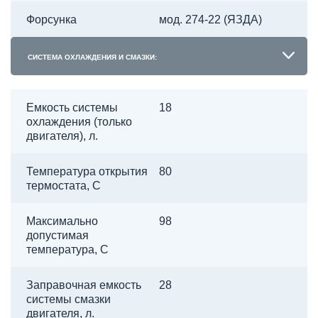
Форсунка
мод. 274-22 (ЯЗДА)
СИСТЕМА ОХЛАЖДЕНИЯ И СМАЗКИ:
Емкость системы
18
охлаждения (только
двигателя), л.
Температура открытия
80
термостата, С
Максимально
98
допустимая
температура, С
Заправочная емкость
28
системы смазки
двигателя, л.