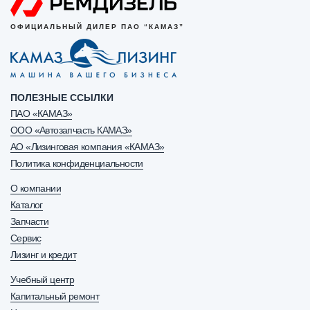
ОФИЦИАЛЬНЫЙ ДИЛЕР ПАО “КАМАЗ”
ПОЛЕЗНЫЕ ССЫЛКИ
ПАО «КАМАЗ»
ООО «Автозапчасть КАМАЗ»
АО «Лизинговая компания «КАМАЗ»
Политика конфиденциальности
О компании
Каталог
Запчасти
Сервис
Лизинг и кредит
Учебный центр
Капитальный ремонт