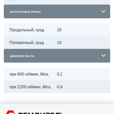
ДОПУСКАЕМЫЕ КРЕНЫ:
Продольный, град
20
Поперечный, град
10
ДАВЛЕНИЕ МАСЛА:
при 600 об/мин, Мпа.
0,1
при 2200 об/мин, Мпа.
0,4