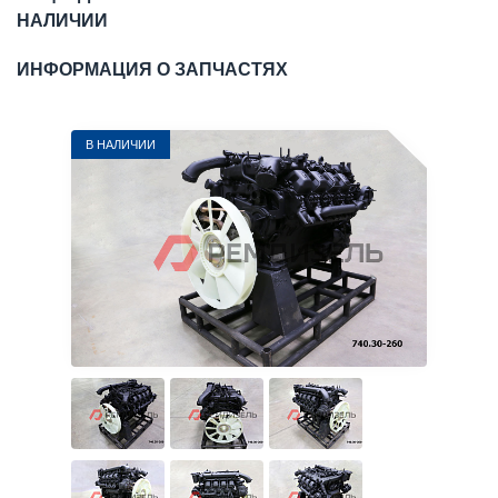
НАЛИЧИИ
ИНФОРМАЦИЯ О ЗАПЧАСТЯХ
В НАЛИЧИИ