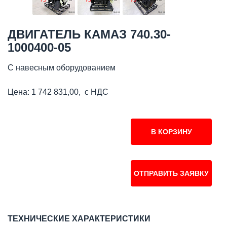
ДВИГАТЕЛЬ КАМАЗ 740.30-
1000400-05
С навесным оборудованием
Цена: 1 742 831,00, с НДС
В КОРЗИНУ
ОТПРАВИТЬ ЗАЯВКУ
ТЕХНИЧЕСКИЕ ХАРАКТЕРИСТИКИ