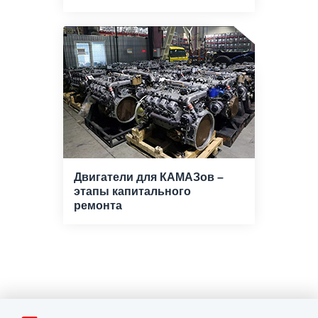
Двигатели для КАМАЗов –
этапы капитального
ремонта