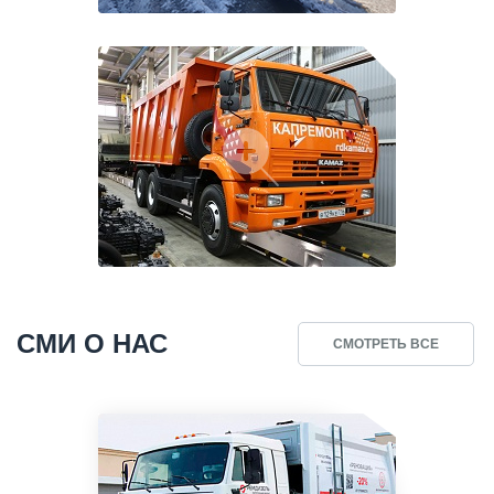
СМИ О НАС
СМОТРЕТЬ ВСЕ