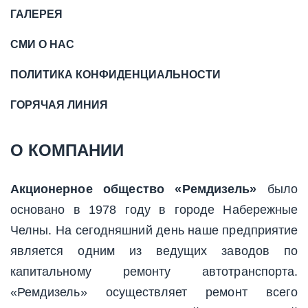
ГАЛЕРЕЯ
СМИ О НАС
ПОЛИТИКА КОНФИДЕНЦИАЛЬНОСТИ
ГОРЯЧАЯ ЛИНИЯ
О КОМПАНИИ
Акционерное общество «Ремдизель»
было
основано в 1978 году в городе Набережные
Челны. На сегодняшний день наше предприятие
является одним из ведущих заводов по
капитальному ремонту автотранспорта.
«Ремдизель» осуществляет ремонт всего