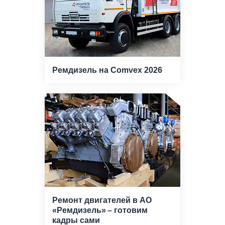
Ремдизель на Comvex 2026
Ремонт двигателей в АО
«Ремдизель» – готовим
кадры сами