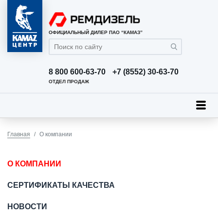
ОФИЦИАЛЬНЫЙ ДИЛЕР ПАО “КАМАЗ”
8 800 600-63-70
+7 (8552) 30-63-70
ОТДЕЛ ПРОДАЖ
Главная
О компании
О КОМПАНИИ
СЕРТИФИКАТЫ КАЧЕСТВА
НОВОСТИ