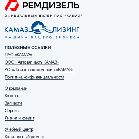
ОФИЦИАЛЬНЫЙ ДИЛЕР ПАО “КАМАЗ”
ПОЛЕЗНЫЕ ССЫЛКИ
ПАО «КАМАЗ»
ООО «Автозапчасть КАМАЗ»
АО «Лизинговая компания «КАМАЗ»
Политика конфиденциальности
О компании
Каталог
Запчасти
Сервис
Лизинг и кредит
Учебный центр
Капитальный ремонт