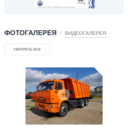
ФОТОГАЛЕРЕЯ
ВИДЕОГАЛЕРЕЯ
СМОТРЕТЬ ВСЕ