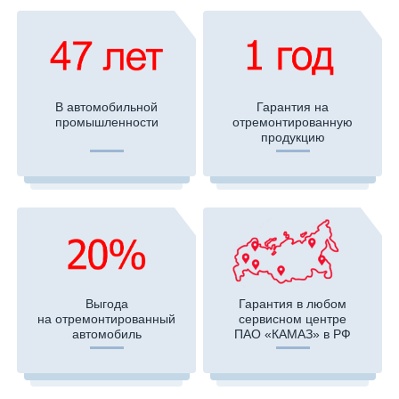
В автомобильной
Гарантия на
промышленности
отремонтированную
продукцию
Выгода
Гарантия в любом
на отремонтированный
сервисном центре
автомобиль
ПАО «КАМАЗ» в РФ