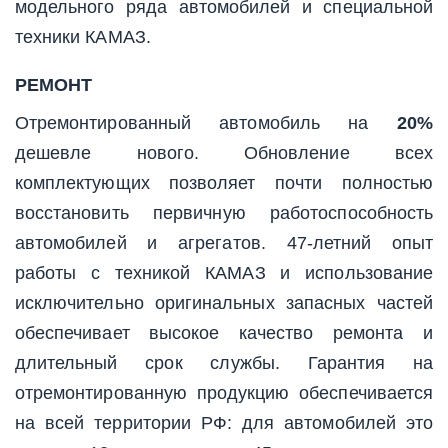
модельного ряда автомобилей и специальной
техники КАМАЗ.
РЕМОНТ
Отремонтированный автомобиль на
20%
дешевле нового. Обновление всех
комплектующих позволяет почти полностью
восстановить первичную работоспособность
автомобилей и агрегатов. 47-летний опыт
работы с техникой КАМАЗ и использование
исключительно оригинальных запасных частей
обеспечивает высокое качество ремонта и
длительный срок службы. Гарантия на
отремонтированную продукцию обеспечивается
на всей территории РФ: для автомобилей это