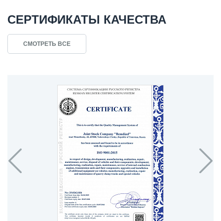
СЕРТИФИКАТЫ КАЧЕСТВА
СМОТРЕТЬ ВСЕ