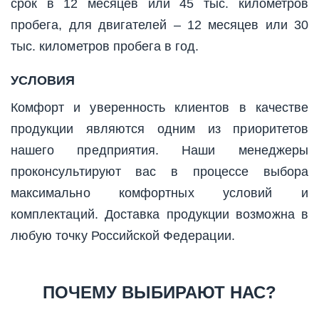
срок в 12 месяцев или 45 тыс. километров
пробега, для двигателей – 12 месяцев или 30
тыс. километров пробега в год.
УСЛОВИЯ
Комфорт и уверенность клиентов в качестве
продукции являются одним из приоритетов
нашего предприятия. Наши менеджеры
проконсультируют вас в процессе выбора
максимально комфортных условий и
комплектаций. Доставка продукции возможна в
любую точку Российской Федерации.
ПОЧЕМУ ВЫБИРАЮТ НАС?