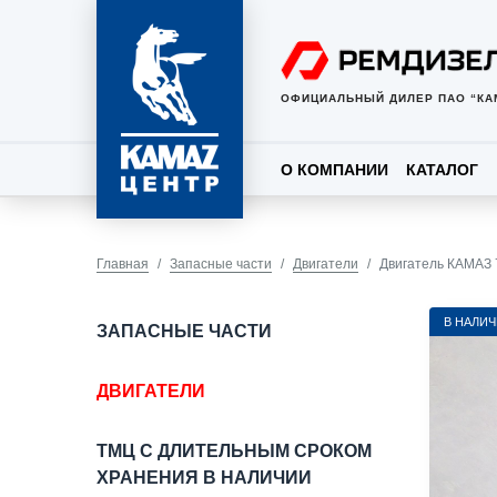
ОФИЦИАЛЬНЫЙ ДИЛЕР ПАО “КА
О КОМПАНИИ
КАТАЛОГ
Главная
Запасные части
Двигатели
Двигатель КАМАЗ 
В НАЛИ
ЗАПАСНЫЕ ЧАСТИ
ДВИГАТЕЛИ
ТМЦ С ДЛИТЕЛЬНЫМ СРОКОМ
ХРАНЕНИЯ В НАЛИЧИИ