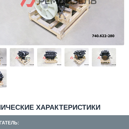
НИЧЕСКИЕ ХАРАКТЕРИСТИКИ
ГАТЕЛЬ: