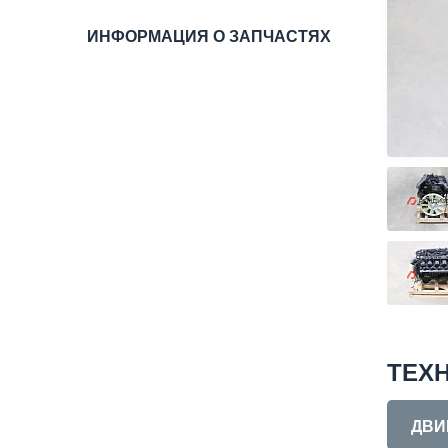
ИНФОРМАЦИЯ О ЗАПЧАСТЯХ
ТЕХ
ДВИ