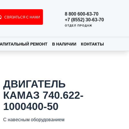
8 800 600-63-70
СВЯЗАТЬСЯ С НАМИ
+7 (8552) 30-63-70
ОТДЕЛ ПРОДАЖ
АПИТАЛЬНЫЙ РЕМОНТ
В НАЛИЧИИ
КОНТАКТЫ
ДВИГАТЕЛЬ
КАМАЗ 740.622-
1000400-50
С навесным оборудованием