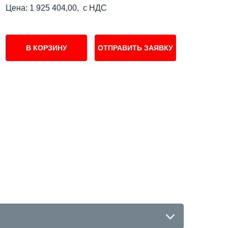
Цена: 1 925 404,00, с НДС
В КОРЗИНУ
ОТПРАВИТЬ ЗАЯВКУ