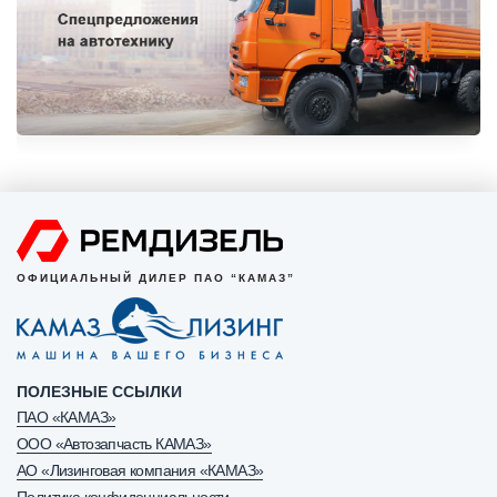
ОФИЦИАЛЬНЫЙ ДИЛЕР ПАО “КАМАЗ”
ПОЛЕЗНЫЕ ССЫЛКИ
ПАО «КАМАЗ»
ООО «Автозапчасть КАМАЗ»
АО «Лизинговая компания «КАМАЗ»
Политика конфиденциальности