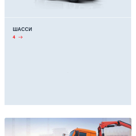
ШАССИ
4