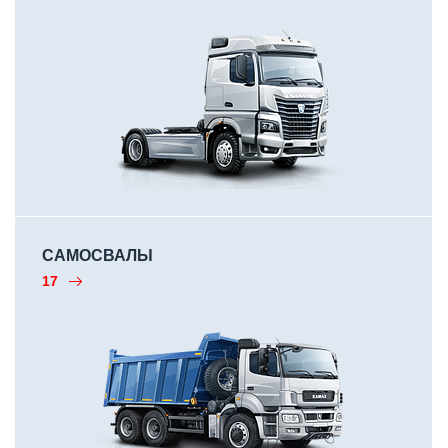
САМОСВАЛЫ
17