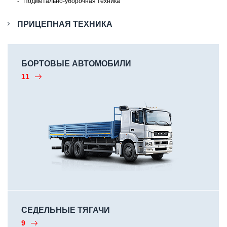
Подметально-уборочная техника
ПРИЦЕПНАЯ ТЕХНИКА
БОРТОВЫЕ АВТОМОБИЛИ
11
СЕДЕЛЬНЫЕ ТЯГАЧИ
9