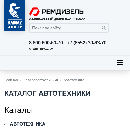
ОФИЦИАЛЬНЫЙ ДИЛЕР ПАО “КАМАЗ”
8 800 600-63-70
+7 (8552) 30-63-70
ОТДЕЛ ПРОДАЖ
Главная
Каталог автотехники
Автотехника
КАТАЛОГ АВТОТЕХНИКИ
Каталог
АВТОТЕХНИКА