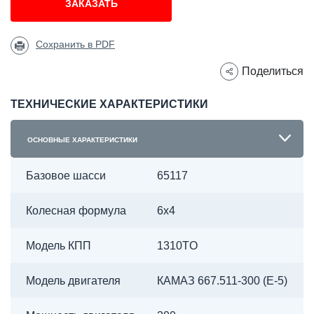
ЗАКАЗАТЬ
Сохранить в PDF
Поделиться
ТЕХНИЧЕСКИЕ ХАРАКТЕРИСТИКИ
ОСНОВНЫЕ ХАРАКТЕРИСТИКИ
Базовое шасси
65117
Колесная формула
6х4
Модель КПП
1310TO
Модель двигателя
КАМАЗ 667.511-300 (Е-5)