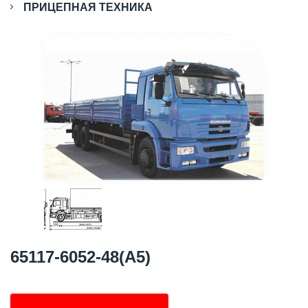
ПРИЦЕПНАЯ ТЕХНИКА
65117-6052-48(A5)