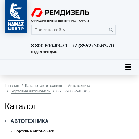
ОФИЦИАЛЬНЫЙ ДИЛЕР ПАО “КАМАЗ”
8 800 600-63-70
+7 (8552) 30-63-70
ОТДЕЛ ПРОДАЖ
Главная
Каталог автотехники
Автотехника
Бортовые автомобили
65117-6052-48(A5)
Каталог
АВТОТЕХНИКА
Бортовые автомобили