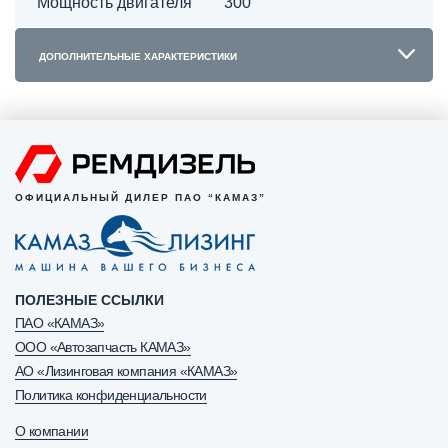
Мощность двигателя
300
ДОПОЛНИТЕЛЬНЫЕ ХАРАКТЕРИСТИКИ
ОФИЦИАЛЬНЫЙ ДИЛЕР ПАО “КАМАЗ”
ПОЛЕЗНЫЕ ССЫЛКИ
ПАО «КАМАЗ»
ООО «Автозапчасть КАМАЗ»
АО «Лизинговая компания «КАМАЗ»
Политика конфиденциальности
О компании