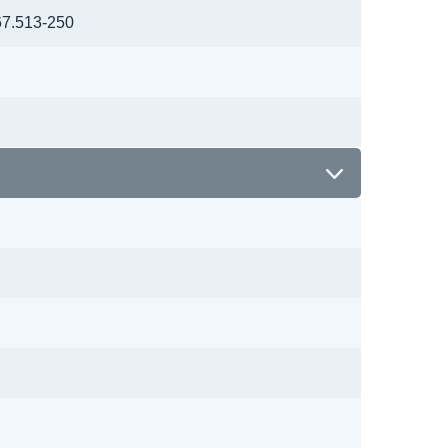
7.513-250