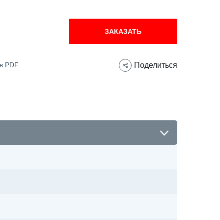
ЗАКАЗАТЬ
 в PDF
Поделиться