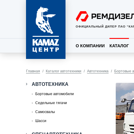
ОФИЦИАЛЬНЫЙ ДИЛЕР ПАО “КА
О КОМПАНИИ
КАТАЛОГ
Главная
Каталог автотехники
Автотехника
Бортовые 
АВТОТЕХНИКА
Бортовые автомобили
Седельные тягачи
Самосвалы
Шасси