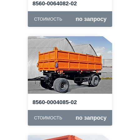
8560-0064082-02
по запросу
СТОИМОСТЬ
8560-0004085-02
по запросу
СТОИМОСТЬ