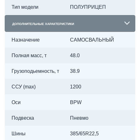
Тип модели
ПОЛУПРИЦЕП
ДОПОЛНИТЕЛЬНЫЕ ХАРАКТЕРИСТИКИ
Назначение
САМОСВАЛЬНЫЙ
Полная масс, т
48.0
Грузоподьемность, т
38.9
ССУ (max)
1200
Оси
BPW
Подвеска
Пневмо
Шины
385/65R22,5