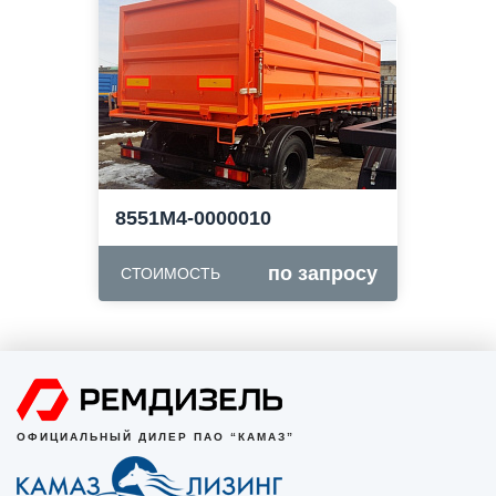
8551М4-0000010
по запросу
СТОИМОСТЬ
ОФИЦИАЛЬНЫЙ ДИЛЕР ПАО “КАМАЗ”