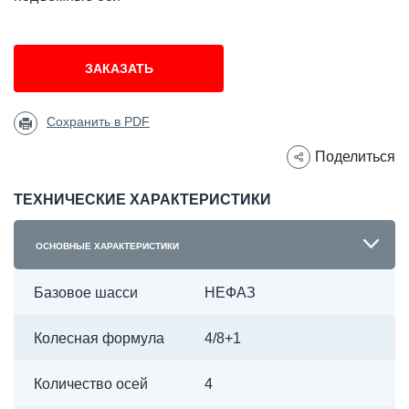
ЗАКАЗАТЬ
Сохранить в PDF
Поделиться
ТЕХНИЧЕСКИЕ ХАРАКТЕРИСТИКИ
ОСНОВНЫЕ ХАРАКТЕРИСТИКИ
Базовое шасси
НЕФАЗ
Колесная формула
4/8+1
Количество осей
4