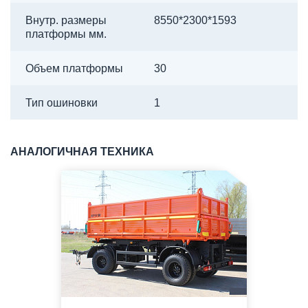
Внутр. размеры
8550*2300*1593
платформы мм.
Объем платформы
30
Тип ошиновки
1
АНАЛОГИЧНАЯ ТЕХНИКА