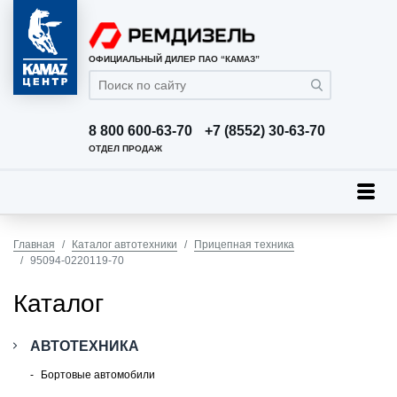
ОФИЦИАЛЬНЫЙ ДИЛЕР ПАО “КАМАЗ”
8 800 600-63-70
+7 (8552) 30-63-70
ОТДЕЛ ПРОДАЖ
Главная
Каталог автотехники
Прицепная техника
95094-0220119-70
Каталог
АВТОТЕХНИКА
Бортовые автомобили