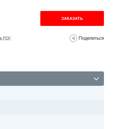
ЗАКАЗАТЬ
 в PDF
Поделиться