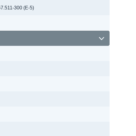
.511-300 (Е-5)