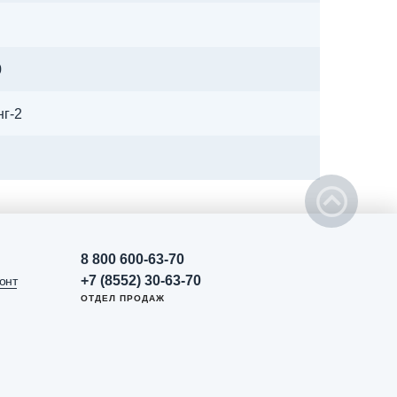
0
нг-2
8 800 600-63-70
+7 (8552) 30-63-70
онт
ОТДЕЛ ПРОДАЖ