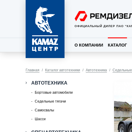
ОФИЦИАЛЬНЫЙ ДИЛЕР ПАО “КА
О КОМПАНИИ
КАТАЛОГ
Главная
Каталог автотехники
Автотехника
Седельные
АВТОТЕХНИКА
Бортовые автомобили
Седельные тягачи
Самосвалы
Шасси