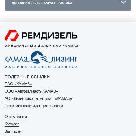
ДОПОЛНИТЕЛЬНЫЕ ХАРАКТЕРИСТИКИ
ОФИЦИАЛЬНЫЙ ДИЛЕР ПАО “КАМАЗ”
ПОЛЕЗНЫЕ ССЫЛКИ
ПАО «КАМАЗ»
ООО «Автозапчасть КАМАЗ»
АО «Лизинговая компания «КАМАЗ»
Политика конфиденциальности
О компании
Каталог
Запчасти