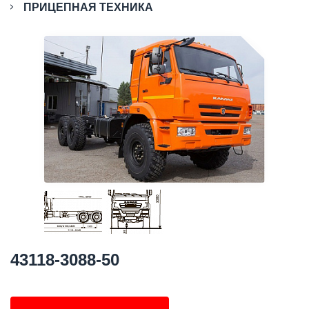
ПРИЦЕПНАЯ ТЕХНИКА
43118-3088-50