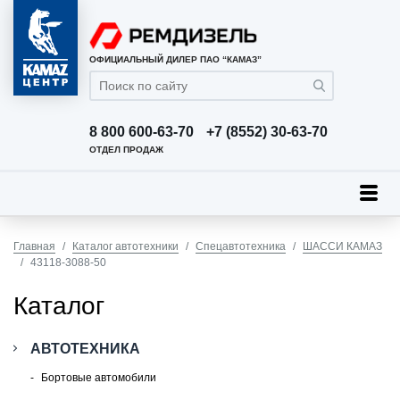
ОФИЦИАЛЬНЫЙ ДИЛЕР ПАО “КАМАЗ”
8 800 600-63-70
+7 (8552) 30-63-70
ОТДЕЛ ПРОДАЖ
Главная
Каталог автотехники
Спецавтотехника
ШАССИ КАМАЗ
43118-3088-50
Каталог
АВТОТЕХНИКА
Бортовые автомобили