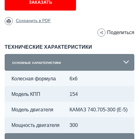
ЗАКАЗАТЬ
Сохранить в PDF
Поделиться
ТЕХНИЧЕСКИЕ ХАРАКТЕРИСТИКИ
ОСНОВНЫЕ ХАРАКТЕРИСТИКИ
Колесная формула
6х6
Модель КПП
154
Модель двигателя
КАМАЗ 740.705-300 (Е-5)
Мощность двигателя
300