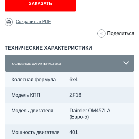
ЗАКАЗАТЬ
Сохранить в PDF
Поделиться
ТЕХНИЧЕСКИЕ ХАРАКТЕРИСТИКИ
ОСНОВНЫЕ ХАРАКТЕРИСТИКИ
Колесная формула
6х4
Модель КПП
ZF16
Модель двигателя
Daimler OM457LA
(Евро-5)
Мощность двигателя
401