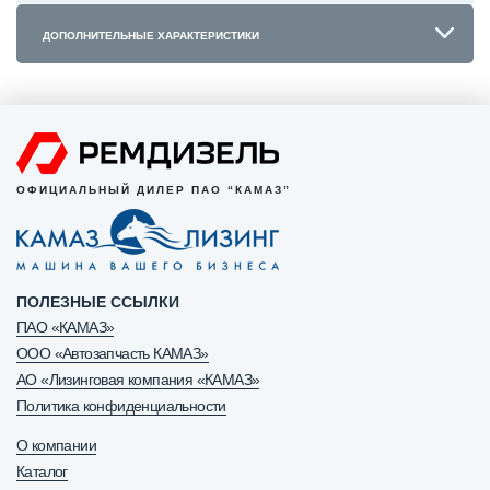
ДОПОЛНИТЕЛЬНЫЕ ХАРАКТЕРИСТИКИ
ОФИЦИАЛЬНЫЙ ДИЛЕР ПАО “КАМАЗ”
ПОЛЕЗНЫЕ ССЫЛКИ
ПАО «КАМАЗ»
ООО «Автозапчасть КАМАЗ»
АО «Лизинговая компания «КАМАЗ»
Политика конфиденциальности
О компании
Каталог