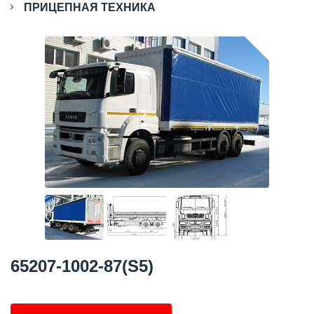
ПРИЦЕПНАЯ ТЕХНИКА
65207-1002-87(S5)