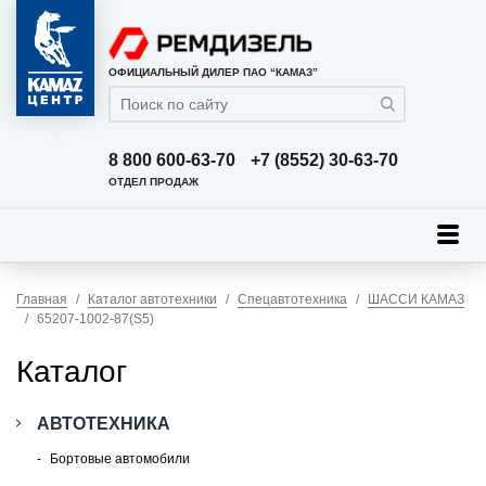
ОФИЦИАЛЬНЫЙ ДИЛЕР ПАО “КАМАЗ”
8 800 600-63-70
+7 (8552) 30-63-70
ОТДЕЛ ПРОДАЖ
Главная
Каталог автотехники
Спецавтотехника
ШАССИ КАМАЗ
65207-1002-87(S5)
Каталог
АВТОТЕХНИКА
Бортовые автомобили