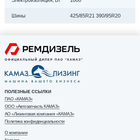
Электроизоляция, Вт
1000
Шины
425/85R21 390/95R20
ОФИЦИАЛЬНЫЙ ДИЛЕР ПАО “КАМАЗ”
ПОЛЕЗНЫЕ ССЫЛКИ
ПАО «КАМАЗ»
ООО «Автозапчасть КАМАЗ»
АО «Лизинговая компания «КАМАЗ»
Политика конфиденциальности
О компании