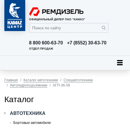
ОФИЦИАЛЬНЫЙ ДИЛЕР ПАО “КАМАЗ”
8 800 600-63-70
+7 (8552) 30-63-70
ОТДЕЛ ПРОДАЖ
Главная
Каталог автотехники
Спецавтотехника
Автогидроподъёмники
АГП-36-5К
Каталог
АВТОТЕХНИКА
Бортовые автомобили