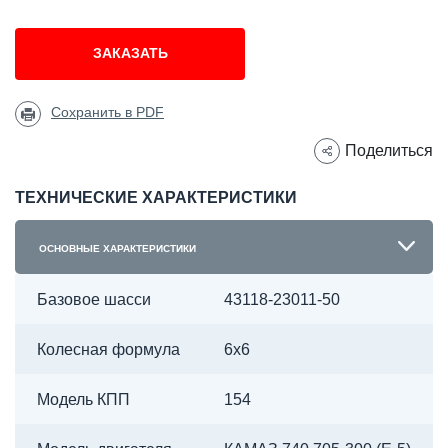
ЗАКАЗАТЬ
Сохранить в PDF
Поделиться
ТЕХНИЧЕСКИЕ ХАРАКТЕРИСТИКИ
ОСНОВНЫЕ ХАРАКТЕРИСТИКИ
Базовое шасси
43118-23011-50
Колесная формула
6х6
Модель КПП
154