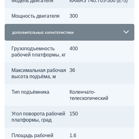
Модель двигателя
КАМАЗ 740.705-300 (Е-5)
Мощность двигателя
300
ДОПОЛНИТЕЛЬНЫЕ ХАРАКТЕРИСТИКИ
Грузоподъемность
400
рабочей платформы, кг
Максимальная рабочая
36
высота подъёма, м
Тип подъёмника
Коленчато-
телескопический
Угол поворота рабочей
150
платформы, град
Площадь рабочей
1.6