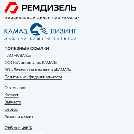
ОФИЦИАЛЬНЫЙ ДИЛЕР ПАО “КАМАЗ”
ПОЛЕЗНЫЕ ССЫЛКИ
ПАО «КАМАЗ»
ООО «Автозапчасть КАМАЗ»
АО «Лизинговая компания «КАМАЗ»
Политика конфиденциальности
О компании
Каталог
Запчасти
Сервис
Лизинг и кредит
Учебный центр