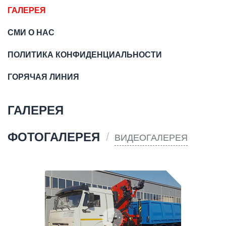
ГАЛЕРЕЯ
СМИ О НАС
ПОЛИТИКА КОНФИДЕНЦИАЛЬНОСТИ
ГОРЯЧАЯ ЛИНИЯ
ГАЛЕРЕЯ
ФОТОГАЛЕРЕЯ
ВИДЕОГАЛЕРЕЯ