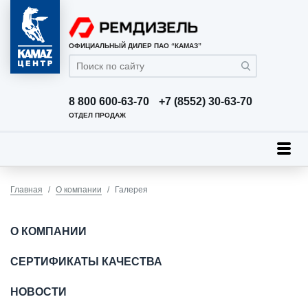
ОФИЦИАЛЬНЫЙ ДИЛЕР ПАО “КАМАЗ”
8 800 600-63-70
+7 (8552) 30-63-70
ОТДЕЛ ПРОДАЖ
Главная
О компании
Галерея
О КОМПАНИИ
СЕРТИФИКАТЫ КАЧЕСТВА
НОВОСТИ