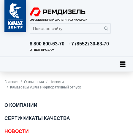
ОФИЦИАЛЬНЫЙ ДИЛЕР ПАО “КАМАЗ”
8 800 600-63-70
+7 (8552) 30-63-70
ОТДЕЛ ПРОДАЖ
Главная
О компании
Новости
Камазовцы ушли в корпоративный отпуск
О КОМПАНИИ
СЕРТИФИКАТЫ КАЧЕСТВА
НОВОСТИ