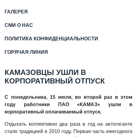
ГАЛЕРЕЯ
СМИ О НАС
ПОЛИТИКА КОНФИДЕНЦИАЛЬНОСТИ
ГОРЯЧАЯ ЛИНИЯ
КАМАЗОВЦЫ УШЛИ В
КОРПОРАТИВНЫЙ ОТПУСК
С понедельника, 15 июля, во второй раз в этом
году работники ПАО «КАМАЗ» ушли в
корпоративный оплачиваемый отпуск.
Отдыхать коллективно два раза в год на автогиганте
стало традицией в 2010 году. Первая часть ежегодного