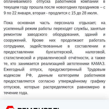
оплачиваемого отпуска работников компании в
текущем году прошла после новогодних праздников – с
9 по 22 января, вторая - продлится с 15 до 28 июля.
Пока основная часть персонала отдыхает, на
усиленный режим работы переходят службы, занятые
ремонтом заводского оборудования, зданий и
сооружений. Кроме них продолжают работать
сотрудники, задействованные в составлении и
предоставлении бухгалтерской, налоговой,
статистической и управленческой отчётности, а также
те, кто занимается реализацией автотехники КАМАЗ.
Ежегодный отпуск, предусмотренный Трудовым
кодексом РФ, данным категориям работников
предоставляется согласно утверждённому графику
отпусков, которые распределяются равномерно в
течение года.