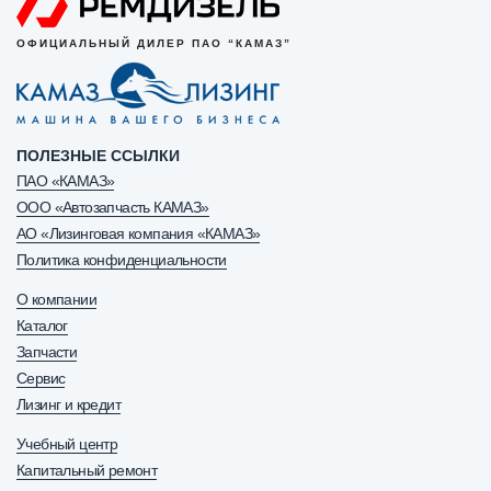
ОФИЦИАЛЬНЫЙ ДИЛЕР ПАО “КАМАЗ”
ПОЛЕЗНЫЕ ССЫЛКИ
ПАО «КАМАЗ»
ООО «Автозапчасть КАМАЗ»
АО «Лизинговая компания «КАМАЗ»
Политика конфиденциальности
О компании
Каталог
Запчасти
Сервис
Лизинг и кредит
Учебный центр
Капитальный ремонт