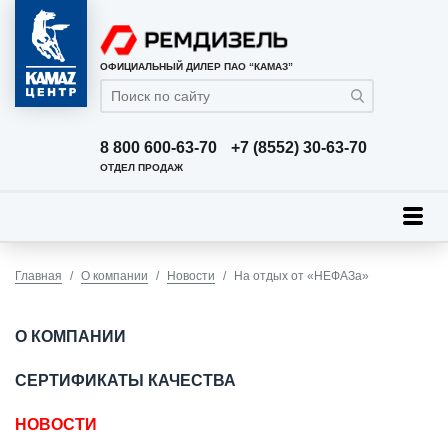
ОФИЦИАЛЬНЫЙ ДИЛЕР ПАО “КАМАЗ”
8 800 600-63-70
+7 (8552) 30-63-70
ОТДЕЛ ПРОДАЖ
Главная
О компании
Новости
На отдых от «НЕФАЗа»
О КОМПАНИИ
СЕРТИФИКАТЫ КАЧЕСТВА
НОВОСТИ