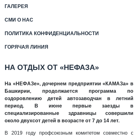
ГАЛЕРЕЯ
СМИ О НАС
ПОЛИТИКА КОНФИДЕНЦИАЛЬНОСТИ
ГОРЯЧАЯ ЛИНИЯ
НА ОТДЫХ ОТ «НЕФАЗА»
На «НЕФАЗе», дочернем предприятии «КАМАЗа» в
Башкирии, продолжается программа по
оздоровлению детей автозаводчан в летний
период. В июне первые заезды в
специализированные здравницы совершили
около двухсот детей в возрасте от 7 до 14 лет.
В 2019 году профсоюзным комитетом совместно с