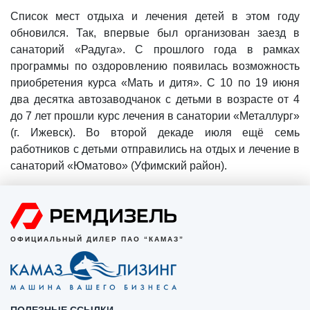
Список мест отдыха и лечения детей в этом году
обновился. Так, впервые был организован заезд в
санаторий «Радуга». С прошлого года в рамках
программы по оздоровлению появилась возможность
приобретения курса «Мать и дитя». С 10 по 19 июня
два десятка автозаводчанок с детьми в возрасте от 4
до 7 лет прошли курс лечения в санатории «Металлург»
(г. Ижевск). Во второй декаде июля ещё семь
работников с детьми отправились на отдых и лечение в
санаторий «Юматово» (Уфимский район).
ОФИЦИАЛЬНЫЙ ДИЛЕР ПАО “КАМАЗ”