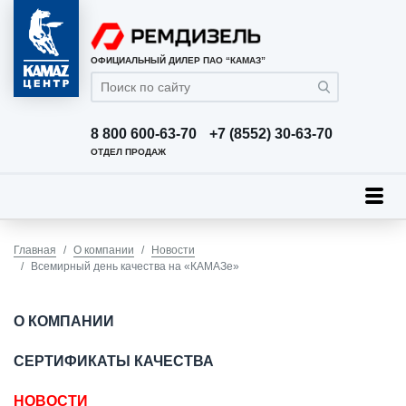
ОФИЦИАЛЬНЫЙ ДИЛЕР ПАО “КАМАЗ”
8 800 600-63-70
+7 (8552) 30-63-70
ОТДЕЛ ПРОДАЖ
Главная
О компании
Новости
Всемирный день качества на «КАМАЗе»
О КОМПАНИИ
СЕРТИФИКАТЫ КАЧЕСТВА
НОВОСТИ