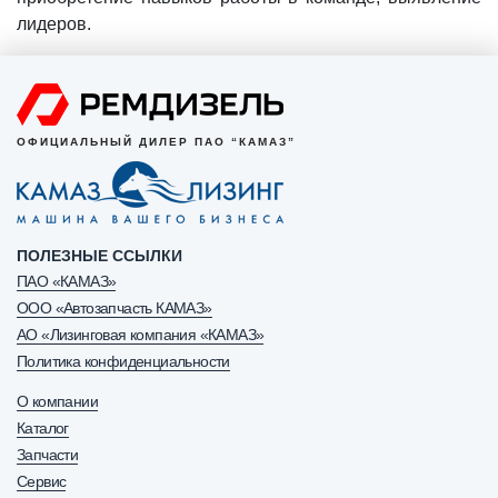
лидеров.
ОФИЦИАЛЬНЫЙ ДИЛЕР ПАО “КАМАЗ”
ПОЛЕЗНЫЕ ССЫЛКИ
ПАО «КАМАЗ»
ООО «Автозапчасть КАМАЗ»
АО «Лизинговая компания «КАМАЗ»
Политика конфиденциальности
О компании
Каталог
Запчасти
Сервис