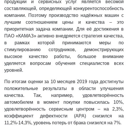
продукции и сервисных услуг является весомой
составляющей, определяющей конкурентоспособность
компании. Поэтому производство надёжных машин с
лучшим соотношением цены и качества – это
приоритетная задача компании. Для её достижения в
ПАО «КАМАЗ» активно внедряется стратегия качества,
в рамках которой принимаются меры по
стимулированию сотрудников, демонстрирующих
высокое качество работы, большое внимание
уделяется вопросам обучения специалистов всех
уровней.
По итогам оценки за 10 месяцев 2019 года достигнуты
положительные результаты в области улучшения
качества. Так, например, удовлетворённость
автомобилем в момент покупки повысилась 10%,
удовлетворённость сервисным центром – на 2,3%,
коэффициент дефектности (APA) снизился на
11,2%-14,3%, уровень потерь от брака снизился на 7%.