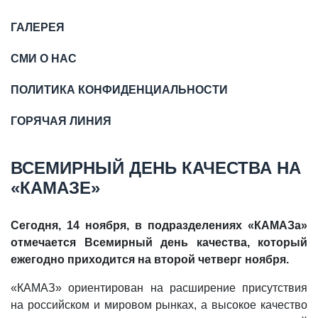
ГАЛЕРЕЯ
СМИ О НАС
ПОЛИТИКА КОНФИДЕНЦИАЛЬНОСТИ
ГОРЯЧАЯ ЛИНИЯ
ВСЕМИРНЫЙ ДЕНЬ КАЧЕСТВА НА
«КАМАЗЕ»
Сегодня, 14 ноября, в подразделениях «КАМАЗа»
отмечается Всемирный день качества, который
ежегодно приходится на второй четверг ноября.
«КАМАЗ» ориентирован на расширение присутствия
на российском и мировом рынках, а высокое качество