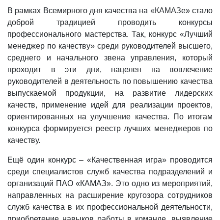
В рамках Всемирного дня качества на «КАМАЗе» стало
доброй традицией проводить конкурсы
профессионального мастерства. Так, конкурс «Лучший
менеджер по качеству» среди руководителей высшего,
среднего и начального звена управления, который
проходит в эти дни, нацелен на вовлечение
руководителей в деятельность по повышению качества
выпускаемой продукции, на развитие лидерских
качеств, применение идей для реализации проектов,
ориентированных на улучшение качества. По итогам
конкурса формируется реестр лучших менеджеров по
качеству.
Ещё один конкурс – «Качественная игра» проводится
среди специалистов служб качества подразделений и
организаций ПАО «КАМАЗ». Это одно из мероприятий,
направленных на расширение кругозора сотрудников
служб качества в их профессиональной деятельности,
приобретение навыков работы в команде, выявление