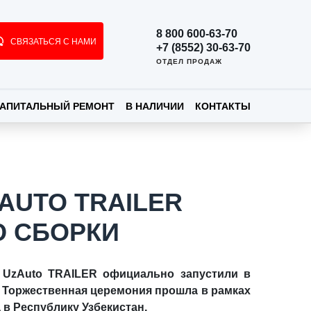
8 800 600-63-70
СВЯЗАТЬСЯ С НАМИ
+7 (8552) 30-63-70
ОТДЕЛ ПРОДАЖ
АПИТАЛЬНЫЙ РЕМОНТ
В НАЛИЧИИ
КОНТАКТЫ
AUTO TRAILER
Ю СБОРКИ
 UzAuto TRAILER официально запустили в
 Торжественная церемония прошла в рамках
 в Республику Узбекистан.