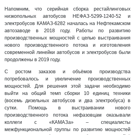
Напомним, что серийная сборка рестайлинговых
низкопольных автобусов НЕФАЗ-5299-1240-52 и
электробусов КАМАЗ-6282 началась на Нефтекамском
автозаводе в 2018 году. Работы по развитию
производственных мощностей с целью выстраивания
нового производственного потока и изготовления
современной линейки автобусов и электробусов были
продолжены в 2019 году.
С ростом заказов и объёмов производства
потребовалось и увеличение производственных
мощностей. Для решения этой задачи необходимо
выйти на общий темп сборки 10 единиц техники
(восемь дизельных автобусов и два электробуса) в
сутки. Помощь в выстраивании нового
производственного потока нефазовцам оказывали
коллеги с «КАМАЗа» – специалисты
межфункциональной группы по развитию мощностей