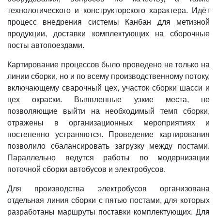
технологического и конструкторского характера. Идёт
процесс внедрения системы Канбан для метизной
продукции, доставки комплектующих на сборочные
посты автопоездами.
Картирование процессов было проведено не только на
линии сборки, но и по всему производственному потоку,
включающему сварочный цех, участок сборки шасси и
цех окраски. Выявленные узкие места, не
позволяющие выйти на необходимый темп сборки,
отражены в организационных мероприятиях и
постепенно устраняются. Проведение картирования
позволило сбалансировать загрузку между постами.
Параллельно ведутся работы по модернизации
поточной сборки автобусов и электробусов.
Для производства электробусов организована
отдельная линия сборки с пятью постами, для которых
разработаны маршруты поставки комплектующих. Для