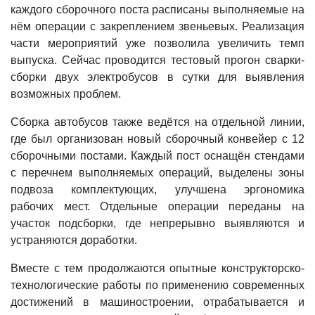
каждого сборочного поста расписаны выполняемые на
нём операции с закреплением звеньевых. Реализация
части мероприятий уже позволила увеличить темп
выпуска. Сейчас проводится тестовый прогон сварки-
сборки двух электробусов в сутки для выявления
возможных проблем.
Сборка автобусов также ведётся на отдельной линии,
где был организован новый сборочный конвейер с 12
сборочными постами. Каждый пост оснащён стендами
с перечнем выполняемых операций, выделены зоны
подвоза комплектующих, улучшена эргономика
рабочих мест. Отдельные операции переданы на
участок подсборки, где непрерывно выявляются и
устраняются доработки.
Вместе с тем продолжаются опытные конструкторско-
технологические работы по применению современных
достижений в машиностроении, отрабатывается и