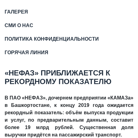
ГАЛЕРЕЯ
СМИ О НАС
ПОЛИТИКА КОНФИДЕНЦИАЛЬНОСТИ
ГОРЯЧАЯ ЛИНИЯ
«НЕФАЗ» ПРИБЛИЖАЕТСЯ К
РЕКОРДНОМУ ПОКАЗАТЕЛЮ
В ПАО «НЕФАЗ», дочернем предприятии «КАМАЗа»
в Башкортостане, к концу 2019 года ожидается
рекордный показатель: объём выпуска продукции
и услуг, по предварительным данным, составит
более 19 млрд рублей. Существенная доля
выручки придётся на пассажирский транспорт.