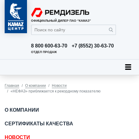
ОФИЦИАЛЬНЫЙ ДИЛЕР ПАО “КАМАЗ”
8 800 600-63-70
+7 (8552) 30-63-70
ОТДЕЛ ПРОДАЖ
Главная
О компании
Новости
«НЕФАЗ» приближается к рекордному показателю
О КОМПАНИИ
СЕРТИФИКАТЫ КАЧЕСТВА
НОВОСТИ