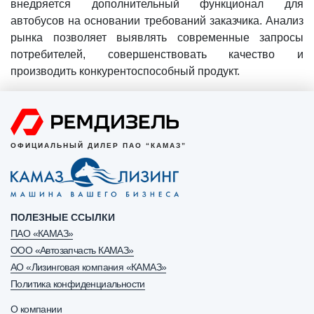
внедряется дополнительный функционал для
автобусов на основании требований заказчика. Анализ
рынка позволяет выявлять современные запросы
потребителей, совершенствовать качество и
производить конкурентоспособный продукт.
ОФИЦИАЛЬНЫЙ ДИЛЕР ПАО “КАМАЗ”
ПОЛЕЗНЫЕ ССЫЛКИ
ПАО «КАМАЗ»
ООО «Автозапчасть КАМАЗ»
АО «Лизинговая компания «КАМАЗ»
Политика конфиденциальности
О компании