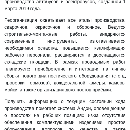
производства автобусов и электробусов, созданной 1
марта 2019 года.
Реорганизация охватывает все этапы производства:
сварочное, окрасочное и сборочное. Ведутся
строительно-монтажные работы, внедряются
современные инструменты, изготавливается
необходимая оснастка, повышается квалификация
рабочего персонала, расширяются и дооснащаются
складские площади. В рамках проводимых работ
планируется приобретение и интеграция на линию
сборки нового диагностического оборудования (стенд
проверки тормозов), дождевальной камеры, камеры
мойки, а также организация двух постов приёмки.
Получить информацию о текущем состоянии хода
производства помогает система Андон, оповещающая
о простоях на рабочих позициях из-за отсутствия
обеспечения комплектующими изделиями, простоя
оборудования, вопросов по качеству, а также