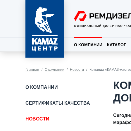
ОФИЦИАЛЬНЫЙ ДИЛЕР ПАО “КА
О КОМПАНИИ
КАТАЛОГ
Главная
О компании
Новости
Команда «КАМАЗ-мастер
КО
О КОМПАНИИ
ДО
СЕРТИФИКАТЫ КАЧЕСТВА
Сегодн
НОВОСТИ
марафо