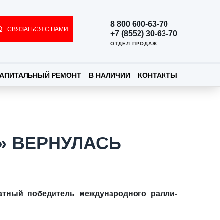
8 800 600-63-70
СВЯЗАТЬСЯ С НАМИ
+7 (8552) 30-63-70
ОТДЕЛ ПРОДАЖ
АПИТАЛЬНЫЙ РЕМОНТ
В НАЛИЧИИ
КОНТАКТЫ
» ВЕРНУЛАСЬ
ратный победитель международного ралли-