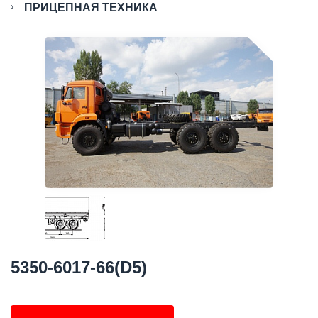
ПРИЦЕПНАЯ ТЕХНИКА
5350-6017-66(D5)