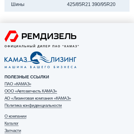
Шины
425/85R21 390/95R20
ОФИЦИАЛЬНЫЙ ДИЛЕР ПАО “КАМАЗ”
ПОЛЕЗНЫЕ ССЫЛКИ
ПАО «КАМАЗ»
ООО «Автозапчасть КАМАЗ»
АО «Лизинговая компания «КАМАЗ»
Политика конфиденциальности
О компании
Каталог
Запчасти