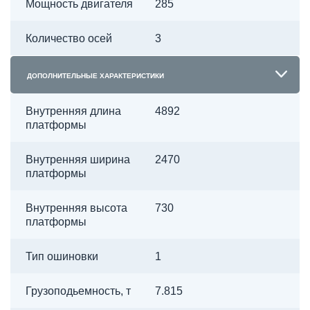
Мощность двигателя
285
Количество осей
3
ДОПОЛНИТЕЛЬНЫЕ ХАРАКТЕРИСТИКИ
Внутренняя длина
4892
платформы
Внутренняя ширина
2470
платформы
Внутренняя высота
730
платформы
Тип ошиновки
1
Грузоподьемность, т
7.815