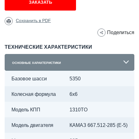
ЗАКАЗАТЬ
Сохранить в PDF
Поделиться
ТЕХНИЧЕСКИЕ ХАРАКТЕРИСТИКИ
ОСНОВНЫЕ ХАРАКТЕРИСТИКИ
Базовое шасси
5350
Колесная формула
6х6
Модель КПП
1310TO
Модель двигателя
КАМАЗ 667.512-285 (Е-5)