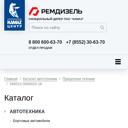
ОФИЦИАЛЬНЫЙ ДИЛЕР ПАО “КАМАЗ”
8 800 600-63-70
+7 (8552) 30-63-70
ОТДЕЛ ПРОДАЖ
Главная
Каталог автотехники
Прицепная техника
588522-0000020-16
Каталог
АВТОТЕХНИКА
Бортовые автомобили