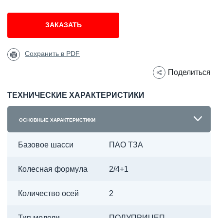
ЗАКАЗАТЬ
Сохранить в PDF
Поделиться
ТЕХНИЧЕСКИЕ ХАРАКТЕРИСТИКИ
ОСНОВНЫЕ ХАРАКТЕРИСТИКИ
Базовое шасси
ПАО ТЗА
Колесная формула
2/4+1
Количество осей
2
Тип модели
ПОЛУПРИЦЕП