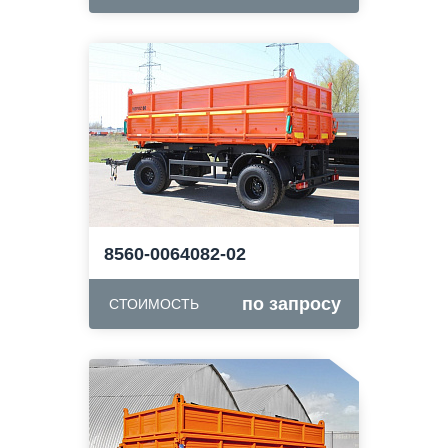
8560-0064082-02
по запросу
СТОИМОСТЬ