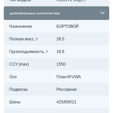
ДОПОЛНИТЕЛЬНЫЕ ХАРАКТЕРИСТИКИ
Назначение
БОРТОВОЙ
Полная масс, т
28.5
Грузоподьемность, т
18.9
ССУ (max)
1550
Оси
Плант/FUWA
Подвеска
Рессорная
Шины
425/85R21