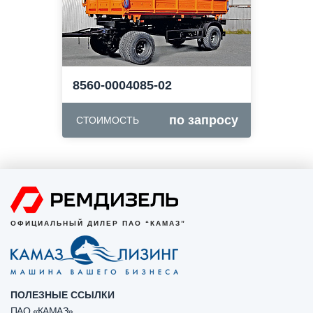
8560-0004085-02
по запросу
СТОИМОСТЬ
ОФИЦИАЛЬНЫЙ ДИЛЕР ПАО “КАМАЗ”
ПОЛЕЗНЫЕ ССЫЛКИ
ПАО «КАМАЗ»