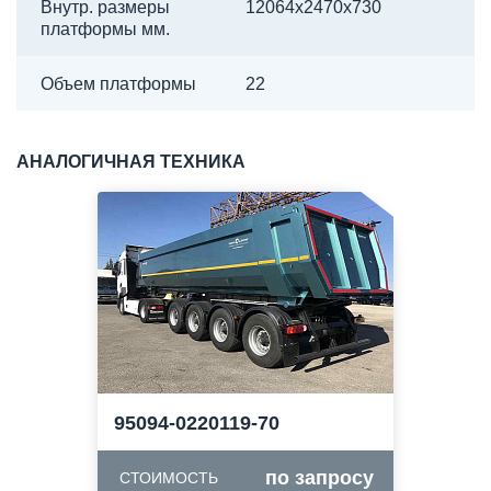
Внутр. размеры
12064х2470х730
платформы мм.
Объем платформы
22
АНАЛОГИЧНАЯ ТЕХНИКА
95094-0220119-70
по запросу
СТОИМОСТЬ